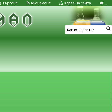
Търсене
Абонамент
Карта на сайта
…
ЗА МЕДИЦИНСКИТЕ СПЕЦИАЛИСТИ