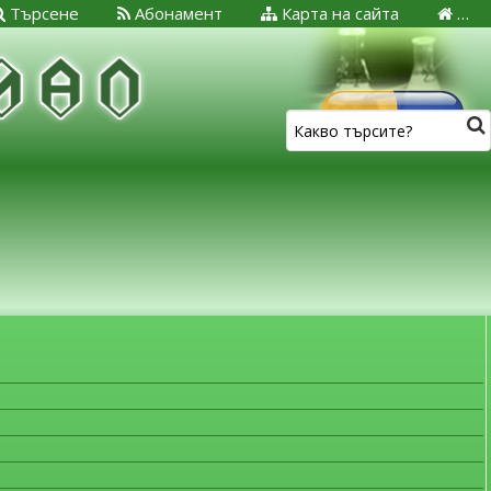
Търсене
Абонамент
Карта на сайта
…
ЗА МЕДИЦИНСКИТЕ СПЕЦИАЛИСТИ