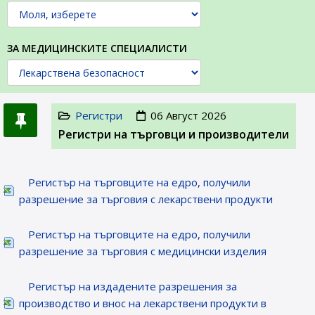
ЗА МЕДИЦИНСКИТЕ СПЕЦИАЛИСТИ
Регистри
06 Август 2026
Регистри на търговци и производители
Регистър на търговците на едро, получили
разрешение за търговия с лекарствени продукти
Регистър на търговците на едро, получили
разрешение за търговия с медицински изделия
Регистър на издадените разрешения за
производство и внос на лекарствени продукти в