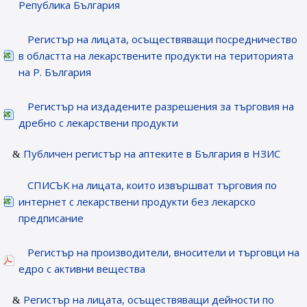
Република България
Регистър на лицата, осъществяващи посредничество
в областта на лекарствените продукти на територията
на Р. България
Регистър на издадените разрешения за търговия на
дребно с лекарствени продукти
Публичен регистър на аптеките в България в НЗИС
СПИСЪК на лицата, които извършват търговия по
интернет с лекарствени продукти без лекарско
предписание
Регистър на производители, вносители и търговци на
едро с активни вещества
Регистър на лицата, осъществяващи дейности по