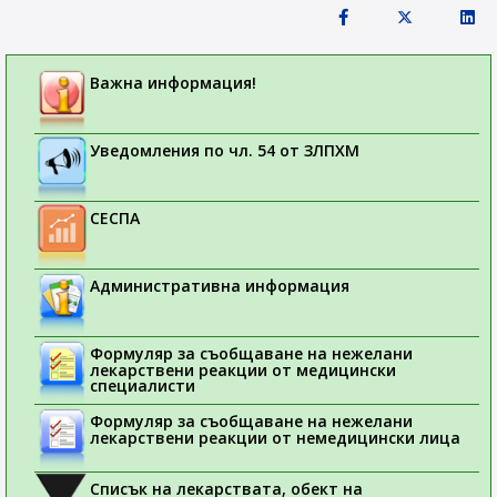
Важна информация!
Уведомления по чл. 54 от ЗЛПХМ
СЕСПА
Административна информация
Формуляр за съобщаване на нежелани
лекарствени реакции от медицински
специалисти
Формуляр за съобщаване на нежелани
лекарствени реакции от немедицински лица
Списък на лекарствата, обект на