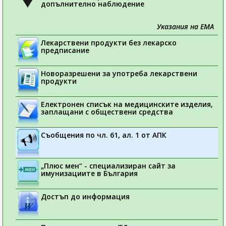
допълнително наблюдение
Указания на ЕМА
Лекарствени продукти без лекарско
предписание
Новоразрешени за употреба лекарствени
продукти
Електронен списък на медицинските изделия,
заплащани с обществени средства
Съобщения по чл. 61, ал. 1 от АПК
„Плюс мен“ - специализиран сайт за
имунизациите в България
Достъп до информация