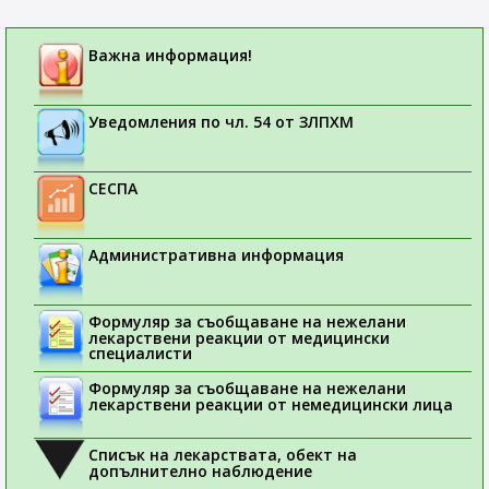
Важна информация!
Уведомления по чл. 54 от ЗЛПХМ
СЕСПА
Административна информация
Формуляр за съобщаване на нежелани
лекарствени реакции от медицински
специалисти
Формуляр за съобщаване на нежелани
лекарствени реакции от немедицински лица
Списък на лекарствата, обект на
допълнително наблюдение