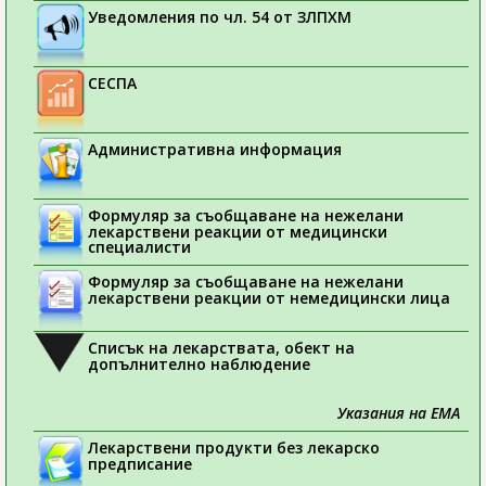
Уведомления по чл. 54 от ЗЛПХМ
СЕСПА
Административна информация
Формуляр за съобщаване на нежелани
лекарствени реакции от медицински
специалисти
Формуляр за съобщаване на нежелани
лекарствени реакции от немедицински лица
Списък на лекарствата, обект на
допълнително наблюдение
Указания на ЕМА
Лекарствени продукти без лекарско
предписание