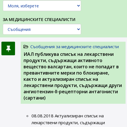
ЗА МЕДИЦИНСКИТЕ СПЕЦИАЛИСТИ
Съобщения за медицинските специалисти
ИАЛ публикува списък на лекарствени
продукти, съдържащи активното
вещество валсартан, които не попадат в
превантивните мерки по блокиране,
както и актуализиран списък на
лекарствени продукти, съдържащи други
ангиотензин-II-рецепторни антагонисти
(сартани)
08.08.2018 Актуализиран списък на
лекарствени продукти, съдържащи