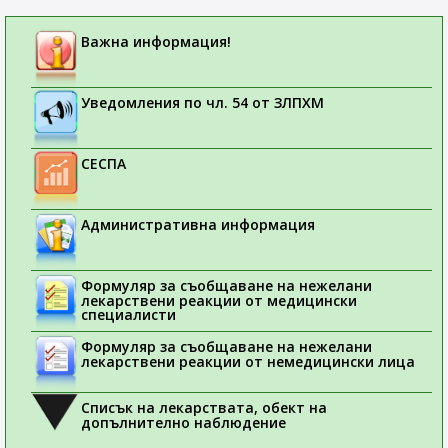
Важна информация!
Уведомления по чл. 54 от ЗЛПХМ
СЕСПА
Административна информация
Формуляр за съобщаване на нежелани
лекарствени реакции от медицински
специалисти
Формуляр за съобщаване на нежелани
лекарствени реакции от немедицински лица
Списък на лекарствата, обект на
допълнително наблюдение