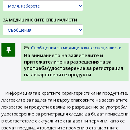
ЗА МЕДИЦИНСКИТЕ СПЕЦИАЛИСТИ
Съобщения за медицинските специалисти
На вниманието на заявителите и
притежателите на разрешенията за
употреба/удостоверение за регистрация
на лекарствените продукти
Информацията в кратките характеристики на продуктите,
листовките за пациента и върху опаковките на засегнатите
лекарствени продукти с валидно разрешение за употреба/
удостоверение за регистрация следва да бъдат приведени
в съответствие с актуалните стандартни термини, като се
вземат предвид утвърдените промени в стандартните