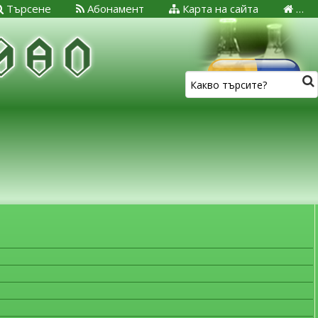
Търсене
Абонамент
Карта на сайта
…
ЗА МЕДИЦИНСКИТЕ СПЕЦИАЛИСТИ