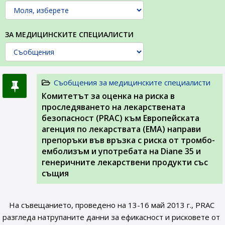
ЗА МЕДИЦИНСКИТЕ СПЕЦИАЛИСТИ
Съобщения за медицинските специалисти
Комитетът за оценка на риска в
проследяването на лекарствената
безопасност (PRAC) към Европейската
агенция по лекарствата (ЕМА) направи
препоръки във връзка с риска от тромбо-
емболизъм и употребата на Diane 35 и
генеричните лекарствени продукти със
същия
На съвещанието, проведено на 13-16 май 2013 г., PRAC
разгледа натрупаните данни за ефикасност и рисковете от