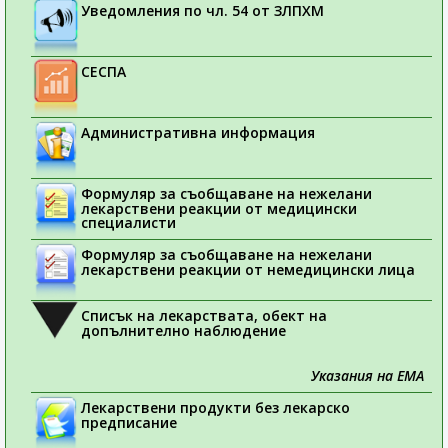
Уведомления по чл. 54 от ЗЛПХМ
СЕСПА
Административна информация
Формуляр за съобщаване на нежелани
лекарствени реакции от медицински
специалисти
Формуляр за съобщаване на нежелани
лекарствени реакции от немедицински лица
Списък на лекарствата, обект на
допълнително наблюдение
Указания на ЕМА
Лекарствени продукти без лекарско
предписание