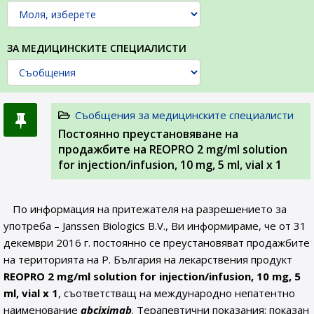
ЗА МЕДИЦИНСКИТЕ СПЕЦИАЛИСТИ
Съобщения за медицинските специалисти
Постоянно преустановяване на
продажбите на REOPRO 2 mg/ml solution
for injection/infusion, 10 mg, 5 ml, vial x 1
По информация на притежателя на разрешението за
употреба – Janssen Biologics B.V., Ви информираме, че от 31
декември 2016 г. постоянно се преустановяват продажбите
на територията на Р. България на лекарствения продукт
REOPRO 2 mg/ml solution for injection/infusion, 10 mg, 5
ml, vial x 1
, съответстващ на международно непатентно
наименование
abciximab
. Терапевтични показания: показан