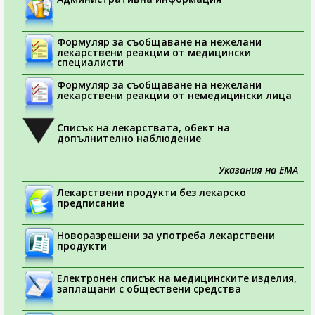
Формуляр за съобщаване на нежелани
лекарствени реакции от медицински
специалисти
Формуляр за съобщаване на нежелани
лекарствени реакции от немедицински лица
Списък на лекарствата, обект на
допълнително наблюдение
Указания на ЕМА
Лекарствени продукти без лекарско
предписание
Новоразрешени за употреба лекарствени
продукти
Електронен списък на медицинските изделия,
заплащани с обществени средства