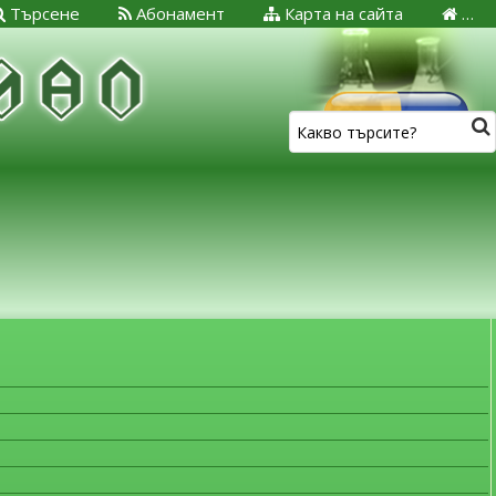
Търсене
Абонамент
Карта на сайта
…
ЗА МЕДИЦИНСКИТЕ СПЕЦИАЛИСТИ