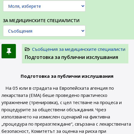
ЗА МЕДИЦИНСКИТЕ СПЕЦИАЛИСТИ
Съобщения за медицинските специалисти
Подготовка за публични изслушвания
Подготовка за публични изслушвания
На 05 юли в сградата на Европейската агенция по
лекарствата (EMA) беше проведено практическо
упражнение (тренировка), с цел тестване на процеса и
процедурите за обществени обсъждания. Чрез
използването на измислен сценарий на фиктивна
„процедура по преразглеждане“, свързана с лекарствената
безопасност, Комитетът за оценка на риска при