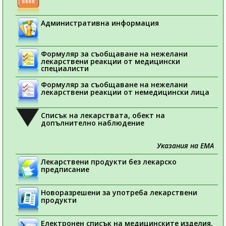
Административна информация
Формуляр за съобщаване на нежелани
лекарствени реакции от медицински
специалисти
Формуляр за съобщаване на нежелани
лекарствени реакции от немедицински лица
Списък на лекарствата, обект на
допълнително наблюдение
Указания на ЕМА
Лекарствени продукти без лекарско
предписание
Новоразрешени за употреба лекарствени
продукти
Електронен списък на медицинските изделия,