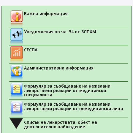
Важна информация!
Уведомления по чл. 54 от ЗЛПХМ
СЕСПА
Административна информация
Формуляр за съобщаване на нежелани
лекарствени реакции от медицински
специалисти
Формуляр за съобщаване на нежелани
лекарствени реакции от немедицински лица
Списък на лекарствата, обект на
допълнително наблюдение