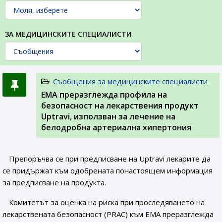
ЗА МЕДИЦИНСКИТЕ СПЕЦИАЛИСТИ
Съобщения за медицинските специалисти
ЕМА преразглежда профила на
безопасност на лекарствения продукт
Uptravi, използван за лечение на
белодробна артериална хипертония
Препоръчва се при предписване на Uptravi лекарите да
се придържат към одобрената понастоящем информация
за предписване на продукта.
Комитетът за оценка на риска при проследяването на
лекарствената безопасност (PRAC) към ЕМА преразглежда