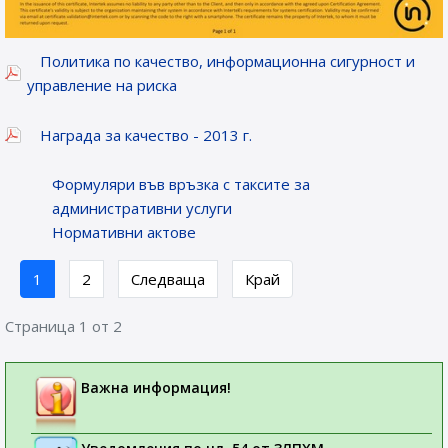
Политика по качество, информационна сигурност и
управление на риска
Награда за качество - 2013 г.
Формуляри във връзка с таксите за
административни услуги
Нормативни актове
1
2
Следваща
Край
Страница 1 от 2
Важна информация!