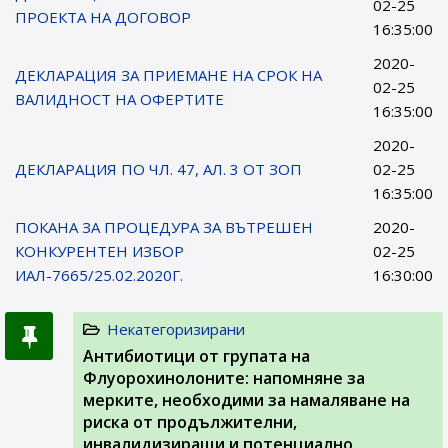
02-25
ПРОЕКТА НА ДОГОВОР
16:35:00
2020-
ДЕКЛАРАЦИЯ ЗА ПРИЕМАНЕ НА СРОК НА
02-25
ВАЛИДНОСТ НА ОФЕРТИТЕ
16:35:00
2020-
ДЕКЛАРАЦИЯ ПО ЧЛ. 47, АЛ. 3 ОТ ЗОП
02-25
16:35:00
ПОКАНА ЗА ПРОЦЕДУРА ЗА ВЪТРЕШЕН
2020-
КОНКУРЕНТЕН ИЗБОР
02-25
ИАЛ-7665/25.02.2020Г.
16:30:00
Некатегоризирани
Антибиотици от групата на
Флуорохинолоните: напомняне за
мерките, необходими за намаляване на
риска от продължителни,
инвалидизиращи и потенциално