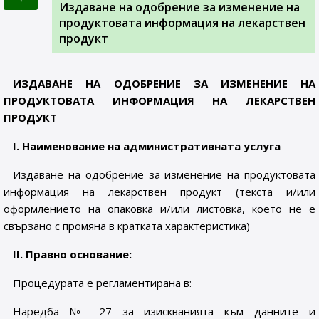
Издаване на одобрение за изменение на
продуктовата информация на лекарствен
продукт
ИЗДАВАНЕ НА ОДОБРЕНИЕ ЗА ИЗМЕНЕНИЕ НА
ПРОДУКТОВАТА ИНФОРМАЦИЯ НА ЛЕКАРСТВЕН
ПРОДУКТ
І. Наименование на административната услуга
Издаване на одобрение за изменение на продуктовата
информация на лекарствен продукт (текста и/или
оформлението на опаковка и/или листовка, което не е
свързано с промяна в кратката характеристика)
ІІ. Правно основание:
Процедурата е регламентирана в:
Наредба № 27 за изискванията към данните и