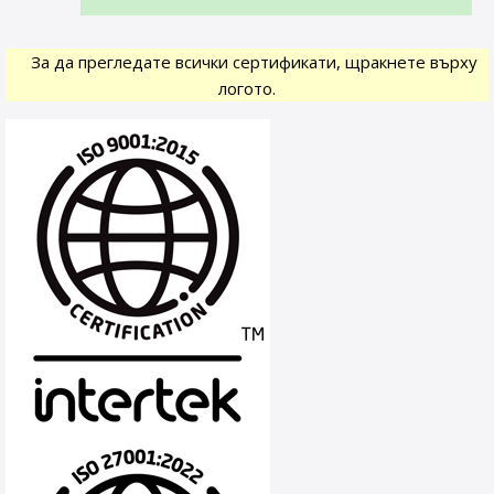
За да прегледате всички сертификати, щракнете върху
логото.