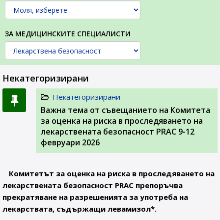
ЗА МЕДИЦИНСКИТЕ СПЕЦИАЛИСТИ
Некатегоризирани
Некатегоризирани
Важна тема от съвещанието на Комитета
за оценка на риска в проследяването на
лекарствената безопасност PRAC 9-12
февруари 2026
Комитетът за оценка на риска в проследяването на
лекарствената безопасност PRAC препоръчва
прекратяване на разрешенията за употреба на
лекарствата, съдържащи левамизол*.