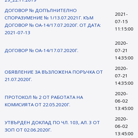
ДОГОВОР № ДОПЪЛНИТЕЛНО
2021-
СПОРАЗУМЕНИЕ № 1/13.07.2021Г. КЪМ
07-15
ДОГОВОР № ОА-14/17.07.2020Г. ОТ ДАТА:
11:15:00
2021-07-13
2020-
ДОГОВОР № ОА-14/17.07.2020Г.
07-21
14:35:00
2020-
ОБЯВЛЕНИЕ ЗА ВЪЗЛОЖЕНА ПОРЪЧКА ОТ
07-21
21.07.2020Г.
14:35:00
2020-
ПРОТОКОЛ № 2 ОТ РАБОТАТА НА
06-02
КОМИСИЯТА ОТ 22.05.2020Г.
13:45:00
2020-
УТВЪРДЕН ДОКЛАД ПО ЧЛ. 103, АЛ. 3 ОТ
06-02
ЗОП ОТ 02.06.2020Г.
13:45:00