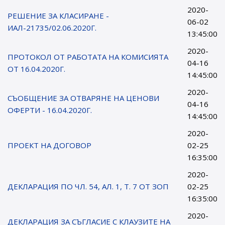
2020-
РЕШЕНИЕ ЗА КЛАСИРАНЕ -
06-02
ИАЛ-21735/02.06.2020Г.
13:45:00
2020-
ПРОТОКОЛ ОТ РАБОТАТА НА КОМИСИЯТА
04-16
ОТ 16.04.2020Г.
14:45:00
2020-
СЪОБЩЕНИЕ ЗА ОТВАРЯНЕ НА ЦЕНОВИ
04-16
ОФЕРТИ - 16.04.2020Г.
14:45:00
2020-
ПРОЕКТ НА ДОГОВОР
02-25
16:35:00
2020-
ДЕКЛАРАЦИЯ ПО ЧЛ. 54, АЛ. 1, Т. 7 ОТ ЗОП
02-25
16:35:00
2020-
ДЕКЛАРАЦИЯ ЗА СЪГЛАСИЕ С КЛАУЗИТЕ НА