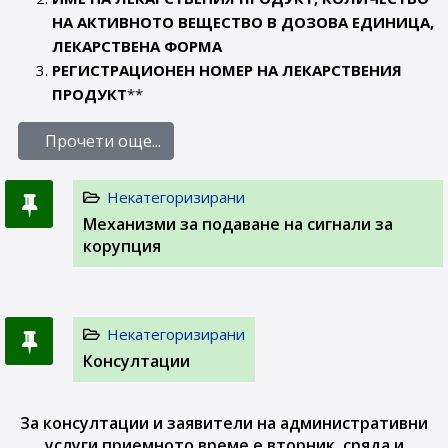
НА АКТИВНОТО ВЕЩЕСТВО В ДОЗОВА ЕДИНИЦА,
ЛЕКАРСТВЕНА ФОРМА
РЕГИСТРАЦИОНЕН НОМЕР НА ЛЕКАРСТВЕНИЯ
ПРОДУКТ
**
Прочети още...
Некатегоризирани
Механизми за подаване на сигнали за
корупция
Некатегоризирани
Консултации
За консултации и заявители на административни
услуги приемното време е вторник, сряда и