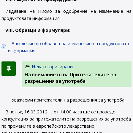
Издаване на Писмо за одобрение на изменение на
продуктовата информация.
VІІІ. Образци и формуляри:
Заявление по образец за изменение на продуктовата
информация
Некатегоризирани
На вниманието на Притежателите на
разрешения за употреба
Уважаеми притежатели на разрешения за употреба,
В петък, 16.03.2012 г., от 14.00 часа ще се проведе
консултация за притежателите на разрешения за употреба
по промените в европейското лекарствено