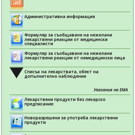
Административна информация
Формуляр за съобщаване на нежелани
лекарствени реакции от медицински
специалисти
Формуляр за съобщаване на нежелани
лекарствени реакции от немедицински лица
Списък на лекарствата, обект на
допълнително наблюдение
Указания на ЕМА
Лекарствени продукти без лекарско
предписание
Новоразрешени за употреба лекарствени
продукти