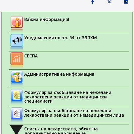
Важна информация!
Уведомления по чл. 54 от ЗЛПХМ
СЕСПА
Административна информация
Формуляр за съобщаване на нежелани
лекарствени реакции от медицински
специалисти
Формуляр за съобщаване на нежелани
лекарствени реакции от немедицински лица
Списък на лекарствата, обект на
допълнително наблюдение