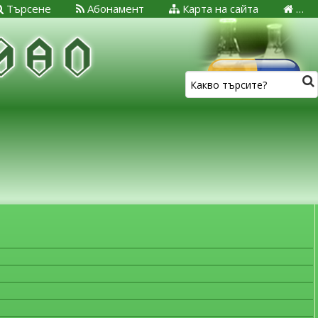
Търсене
Абонамент
Карта на сайта
…
ЗА МЕДИЦИНСКИТЕ СПЕЦИАЛИСТИ