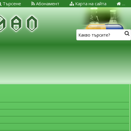
Търсене
Абонамент
Карта на сайта
…
ЗА МЕДИЦИНСКИТЕ СПЕЦИАЛИСТИ