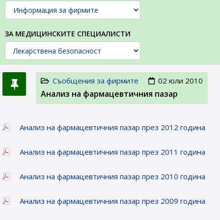
ЗА МЕДИЦИНСКИТЕ СПЕЦИАЛИСТИ
Съобщения за фирмите
02 юли 2010
Анализ на фармацевтичния пазар
Анализ на фармацевтичния пазар през 2012 година
Анализ на фармацевтичния пазар през 2011 година
Анализ на фармацевтичния пазар през 2010 година
Анализ на фармацевтичния пазар през 2009 година