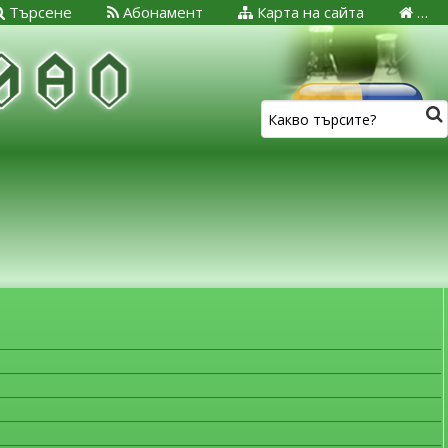
Търсене
Абонамент
Карта на сайта
…
ЗА МЕДИЦИНСКИТЕ СПЕЦИАЛИСТИ