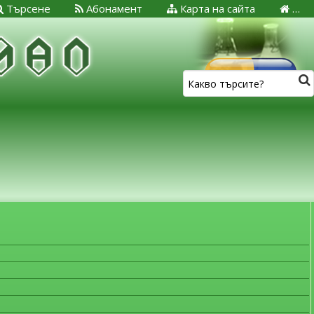
Търсене
Абонамент
Карта на сайта
…
ЗА МЕДИЦИНСКИТЕ СПЕЦИАЛИСТИ