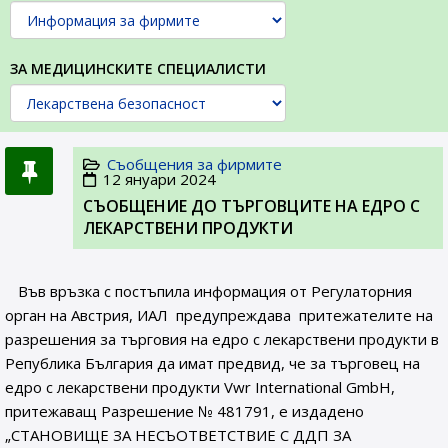
ЗА МЕДИЦИНСКИТЕ СПЕЦИАЛИСТИ
Съобщения за фирмите
12 януари 2024
СЪОБЩЕНИE ДО ТЪРГОВЦИТЕ НА ЕДРО С
ЛЕКАРСТВЕНИ ПРОДУКТИ
Във връзка с постъпила информация от Регулаторния
орган на Австрия, ИАЛ предупреждава притежателите на
разрешения за търговия на едро с лекарствени продукти в
Република България да имат предвид, че за търговец на
едро с лекарствени продукти Vwr International GmbH,
притежаващ Разрешение № 481791, e издадено
„СТАНОВИЩЕ ЗА НЕСЪОТВЕТСТВИЕ С ДДП ЗА