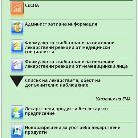
СЕСПА
Административна информация
Формуляр за съобщаване на нежелани
лекарствени реакции от медицински
специалисти
Формуляр за съобщаване на нежелани
лекарствени реакции от немедицински лица
Списък на лекарствата, обект на
допълнително наблюдение
Указания на ЕМА
Лекарствени продукти без лекарско
предписание
Новоразрешени за употреба лекарствени
продукти