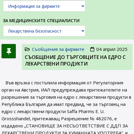
ЗА МЕДИЦИНСКИТЕ СПЕЦИАЛИСТИ
Съобщения за фирмите
04 април 2025
СЪОБЩЕНИE ДО ТЪРГОВЦИТЕ НА ЕДРО С
ЛЕКАРСТВЕНИ ПРОДУКТИ
Във връзка с постъпила информация от Регулаторния
орган на Австрия, ИАЛ предупреждава притежателите на
разрешения за търговия на едро с лекарствени продукти в
Република България да имат предвид, че за търговец на
едро с лекарствени продукти Saffa Pharms E. U.
Grossshandel, притежаващ Разрешение № 482076, e
издадено „СТАНОВИЩЕ ЗА НЕСЪОТВЕТСТВИЕ С ДДП ЗА
ЛЕКАРСТВЕНИ ПРОДУКТИ ЗА ХУМАННАТА УПОТРЕБА“, в