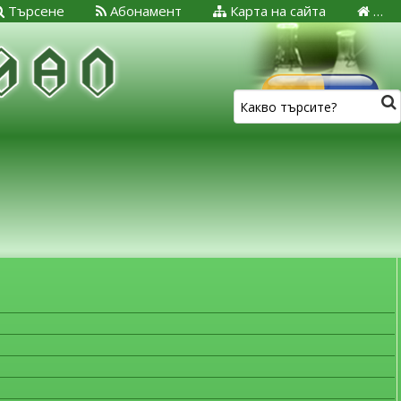
Търсене
Абонамент
Карта на сайта
…
ЗА МЕДИЦИНСКИТЕ СПЕЦИАЛИСТИ