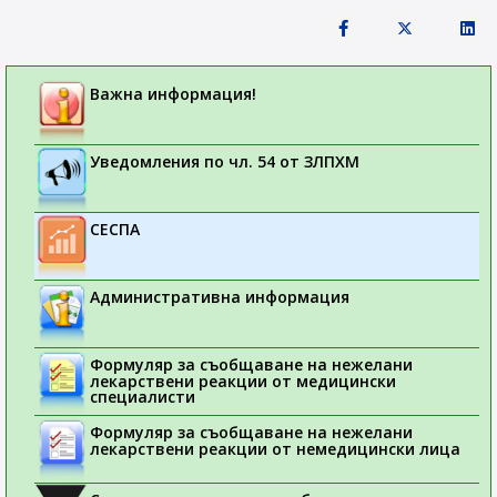
Важна информация!
Уведомления по чл. 54 от ЗЛПХМ
СЕСПА
Административна информация
Формуляр за съобщаване на нежелани
лекарствени реакции от медицински
специалисти
Формуляр за съобщаване на нежелани
лекарствени реакции от немедицински лица