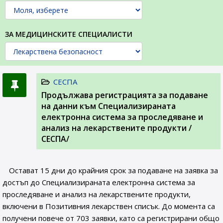
ЗА МЕДИЦИНСКИТЕ СПЕЦИАЛИСТИ
СЕСПА
Продължава регистрацията за подаване
на данни към Специализираната
електронна система за проследяване и
анализ на лекарствените продукти /
СЕСПА/
Остават 15 дни до крайния срок за подаване на заявка за
достъп до Специализираната електронна система за
проследяване и анализ на лекарствените продукти,
включени в Позитивния лекарствен списък. До момента са
получени повече от 703 заявки, като са регистрирани общо