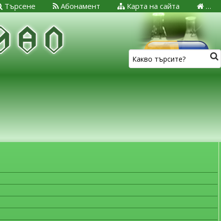
Търсене
Абонамент
Карта на сайта
…
ЗА МЕДИЦИНСКИТЕ СПЕЦИАЛИСТИ