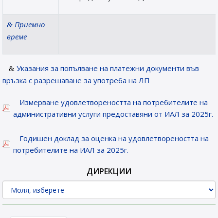
Приемно
време
Указания за попълване на платежни документи във
връзка с разрешаване за употреба на ЛП
Измерване удовлетвореността на потребителите на
административни услуги предоставяни от ИАЛ за 2025г.
Годишен доклад за оценка на удовлетвореността на
потребителите на ИАЛ за 2025г.
ДИРЕКЦИИ