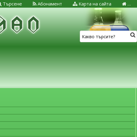
Търсене
Абонамент
Карта на сайта
…
ЗА МЕДИЦИНСКИТЕ СПЕЦИАЛИСТИ