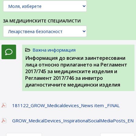
ЗА МЕДИЦИНСКИТЕ СПЕЦИАЛИСТИ
Важна информация
Информация до всички заинтересовани
лица относно прилагането на Регламент
2017/745 за медицинските изделия и
Регламент 2017/746 за инвитро
диагностичните медицински изделия
181122_GROW_Medicaldevices_News item _FINAL
GROW_MedicalDevices_InspirationalSocialMediaPosts_EN