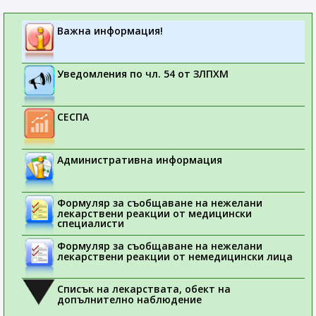
Важна информация!
Уведомления по чл. 54 от ЗЛПХМ
СЕСПА
Административна информация
Формуляр за съобщаване на нежелани
лекарствени реакции от медицински
специалисти
Формуляр за съобщаване на нежелани
лекарствени реакции от немедицински лица
Списък на лекарствата, обект на
допълнително наблюдение