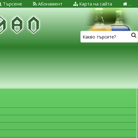
Търсене
Абонамент
Карта на сайта
…
ЗА МЕДИЦИНСКИТЕ СПЕЦИАЛИСТИ