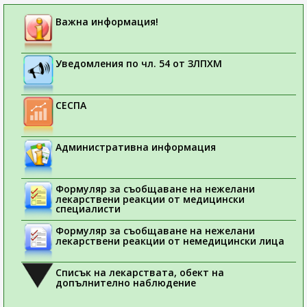
Важна информация!
Уведомления по чл. 54 от ЗЛПХМ
СЕСПА
Административна информация
Формуляр за съобщаване на нежелани
лекарствени реакции от медицински
специалисти
Формуляр за съобщаване на нежелани
лекарствени реакции от немедицински лица
Списък на лекарствата, обект на
допълнително наблюдение