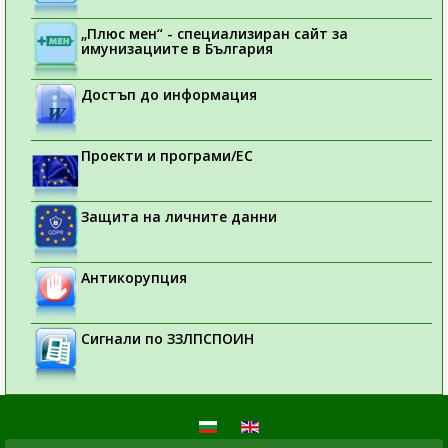
„Плюс мен“ - специализиран сайт за
имунизациите в България
Достъп до информация
Проекти и програми/ЕС
Защита на личните данни
Антикорупция
Сигнали по ЗЗЛПСПОИН