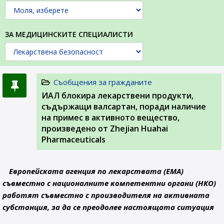
ЗА МЕДИЦИНСКИТЕ СПЕЦИАЛИСТИ
Съобщения за гражданите
ИАЛ блокира лекарствени продукти,
съдържащи валсартан, поради наличие
на примес в активното вещество,
произведено от Zhejian Huahai
Pharmaceuticals
Европейската агенция по лекарствата (EMA)
съвместно с националните компетентни органи (НКО)
работят съвместно с производителя на активната
субстанция, за да се преодолее настоящата ситуация