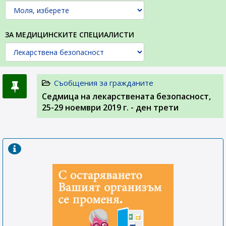
ЗА МЕДИЦИНСКИТЕ СПЕЦИАЛИСТИ
Съобщения за гражданите
Седмица на лекарствената безопасност,
25-29 ноември 2019 г. - ден трети