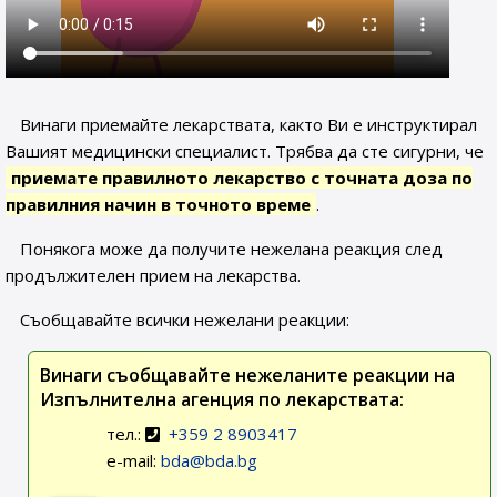
Винаги приемайте лекарствата, както Ви е инструктирал
Вашият медицински специалист. Трябва да сте сигурни, че
приемате правилното лекарство с точната доза по
правилния начин в точното време
.
Понякога може да получите нежелана реакция след
продължителен прием на лекарства.
Съобщавайте всички нежелани реакции:
Винаги съобщавайте нежеланите реакции на
Изпълнителна агенция по лекарствата:
тел.:
+359 2 8903417
e-mail:
bda@bda.bg