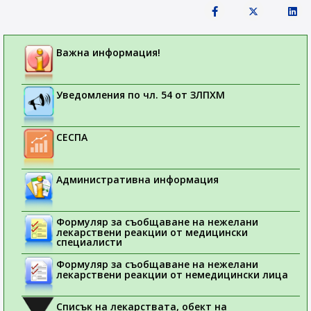
Важна информация!
Уведомления по чл. 54 от ЗЛПХМ
СЕСПА
Административна информация
Формуляр за съобщаване на нежелани
лекарствени реакции от медицински
специалисти
Формуляр за съобщаване на нежелани
лекарствени реакции от немедицински лица
Списък на лекарствата, обект на