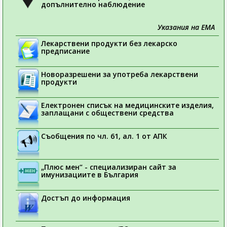
допълнително наблюдение
Указания на ЕМА
Лекарствени продукти без лекарско
предписание
Новоразрешени за употреба лекарствени
продукти
Електронен списък на медицинските изделия,
заплащани с обществени средства
Съобщения по чл. 61, ал. 1 от АПК
„Плюс мен“ - специализиран сайт за
имунизациите в България
Достъп до информация