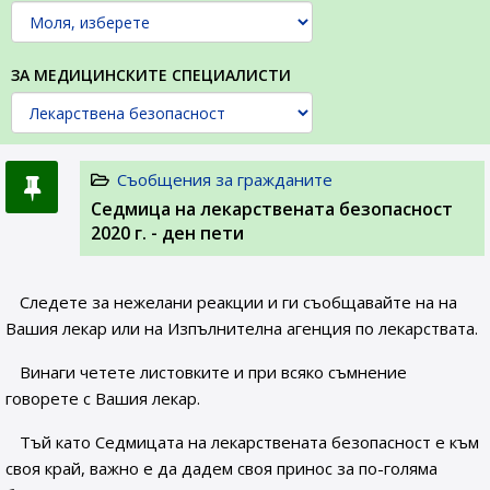
ЗА МЕДИЦИНСКИТЕ СПЕЦИАЛИСТИ
Съобщения за гражданите
Седмица на лекарствената безопасност
2020 г. - ден пети
Следете за нежелани реакции и ги съобщавайте на на
Вашия лекар или на Изпълнителна агенция по лекарствата.
Винаги четете листовките и при всяко съмнение
говорете с Вашия лекар.
Тъй като Седмицата на лекарствената безопасност е към
своя край, важно е да дадем своя принос за по-голяма