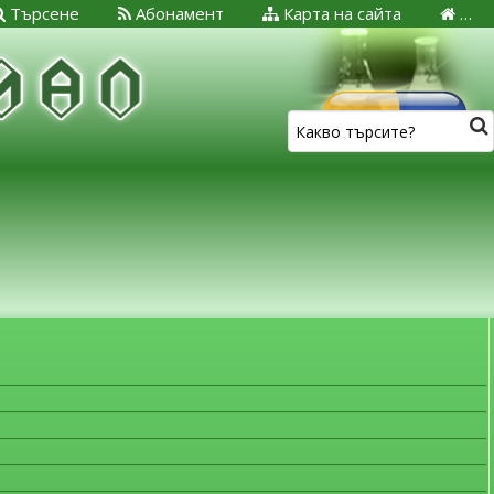
Търсене
Абонамент
Карта на сайта
…
ЗА МЕДИЦИНСКИТЕ СПЕЦИАЛИСТИ