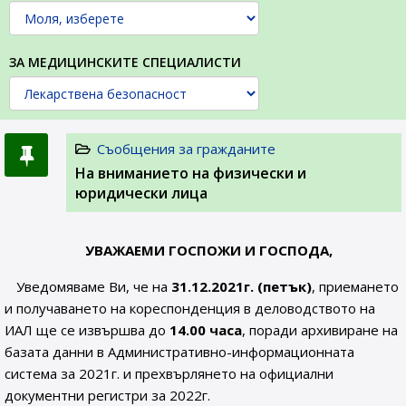
ЗА МЕДИЦИНСКИТЕ СПЕЦИАЛИСТИ
Съобщения за гражданите
На вниманието на физически и
юридически лица
УВАЖАЕМИ ГОСПОЖИ И ГОСПОДА,
Уведомяваме Ви, че на
31.12.2021г. (петък)
, приемането
и получаването на кореспонденция в деловодството на
ИАЛ ще се извършва до
14.00 часа
, поради архивиране на
базата данни в Административно-информационната
система за 2021г. и прехвърлянето на официални
документни регистри за 2022г.