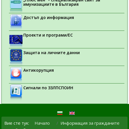
имунизациите в България
Достъп до информация
Проекти и програми/ЕС
Защита на личните данни
Антикорупция
Сигнали по ЗЗЛПСПОИН
Вие сте тук:
Начало
Информация за гражданите