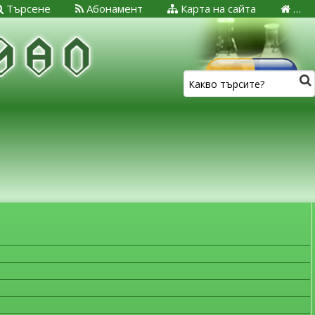
Търсене
Абонамент
Карта на сайта
…
ЗА МЕДИЦИНСКИТЕ СПЕЦИАЛИСТИ