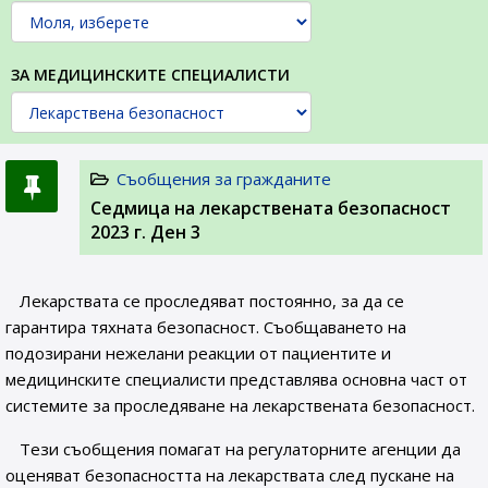
ЗА МЕДИЦИНСКИТЕ СПЕЦИАЛИСТИ
Съобщения за гражданите
Седмица на лекарствената безопасност
2023 г. Ден 3
Лекарствата се проследяват постоянно, за да се
гарантира тяхната безопасност. Съобщаването на
подозирани нежелани реакции от пациентите и
медицинските специалисти представлява основна част от
системите за проследяване на лекарствената безопасност.
Тези съобщения помагат на регулаторните агенции да
оценяват безопасността на лекарствата след пускане на