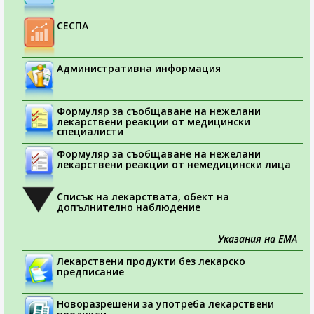
СЕСПА
Административна информация
Формуляр за съобщаване на нежелани
лекарствени реакции от медицински
специалисти
Формуляр за съобщаване на нежелани
лекарствени реакции от немедицински лица
Списък на лекарствата, обект на
допълнително наблюдение
Указания на ЕМА
Лекарствени продукти без лекарско
предписание
Новоразрешени за употреба лекарствени