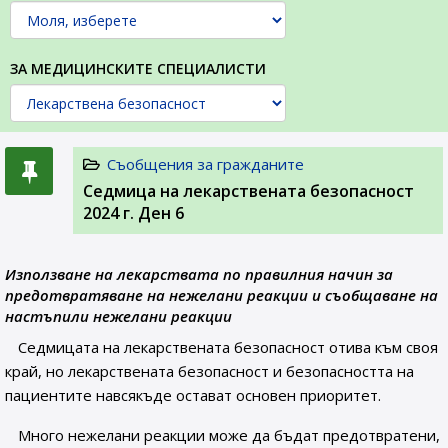
ЗА МЕДИЦИНСКИТЕ СПЕЦИАЛИСТИ
Съобщения за гражданите
Седмица на лекарствената безопасност
2024 г. Ден 6
Използване на лекарствата по правилния начин за
предотвратяване на нежелани реакции и съобщаване на
настъпили нежелани реакции
Седмицата на лекарствената безопасност отива към своя
край, но лекарствената безопасност и безопасността на
пациентите навсякъде остават основен приоритет.
Много нежелани реакции може да бъдат предотвратени,