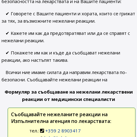
безопасността на лекарствата и на Вашите пациенти:
✔ Говорете с Вашите пациенти и хората, които се грижат
за тях, за възможните нежелани реакции.
✔ Кажете им как да предотвратяват или да се справят с
нежелани реакции.
✔ Покажете им как и къде да съобщават нежелани
реакции, ако настъпят такива.
Всички ние имаме силата да направим лекарствата по-
безопасни. Съобщавайте нежелани реакции на
Формуляр за съобщаване на нежелани лекарствени
реакции от медицински специалисти
Съобщавайте нежеланите реакции на
Изпълнителна агенция по лекарствата:
тел.:
+359 2 8903417