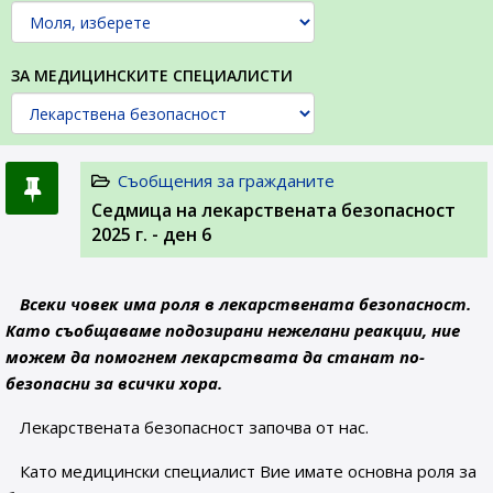
ЗА МЕДИЦИНСКИТЕ СПЕЦИАЛИСТИ
Съобщения за гражданите
Седмица на лекарствената безопасност
2025 г. - ден 6
Всеки човек има роля в лекарствената безопасност.
Като съобщаваме подозирани нежелани реакции, ние
можем да помогнем лекарствата да станат по-
безопасни за всички хора.
Лекарствената безопасност започва от нас.
Като медицински специалист Вие имате основна роля за