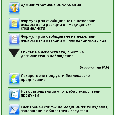
Административна информация
Формуляр за съобщаване на нежелани
лекарствени реакции от медицински
специалисти
Формуляр за съобщаване на нежелани
лекарствени реакции от немедицински лица
Списък на лекарствата, обект на
допълнително наблюдение
Указания на ЕМА
Лекарствени продукти без лекарско
предписание
Новоразрешени за употреба лекарствени
продукти
Електронен списък на медицинските изделия,
заплащани с обществени средства