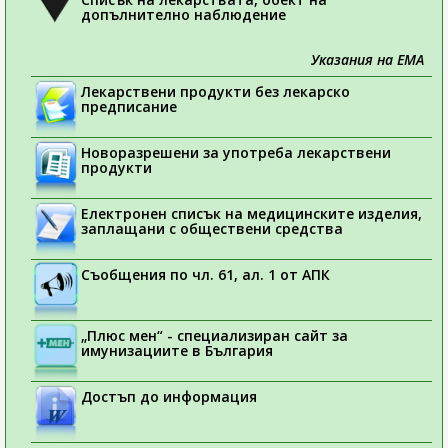
допълнително наблюдение
Указания на ЕМА
Лекарствени продукти без лекарско
предписание
Новоразрешени за употреба лекарствени
продукти
Електронен списък на медицинските изделия,
заплащани с обществени средства
Съобщения по чл. 61, ал. 1 от АПК
„Плюс мен“ - специализиран сайт за
имунизациите в България
Достъп до информация