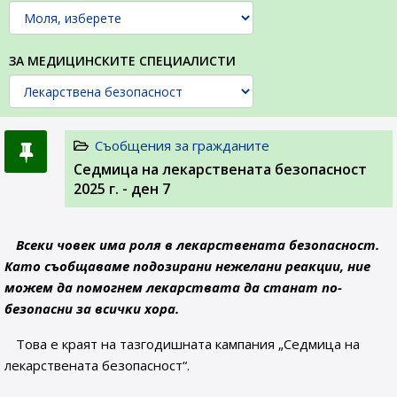
ЗА МЕДИЦИНСКИТЕ СПЕЦИАЛИСТИ
Съобщения за гражданите
Седмица на лекарствената безопасност
2025 г. - ден 7
Всеки човек има роля в лекарствената безопасност.
Като съобщаваме подозирани нежелани реакции, ние
можем да помогнем лекарствата да станат по-
безопасни за всички хора.
Това е краят на тазгодишната кампания „Седмица на
лекарствената безопасност“.