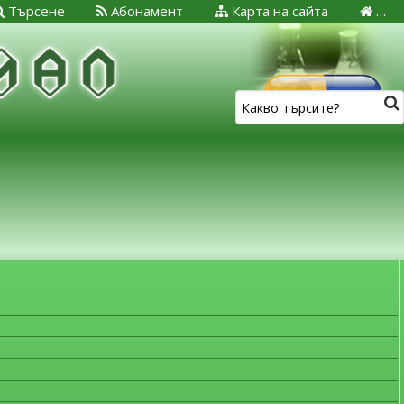
Търсене
Абонамент
Карта на сайта
…
ЗА МЕДИЦИНСКИТЕ СПЕЦИАЛИСТИ