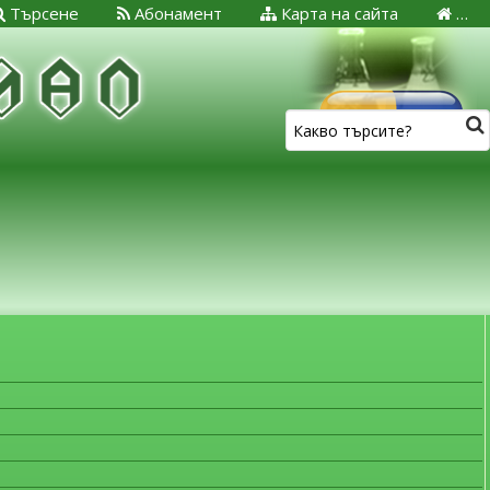
Търсене
Абонамент
Карта на сайта
…
ЗА МЕДИЦИНСКИТЕ СПЕЦИАЛИСТИ